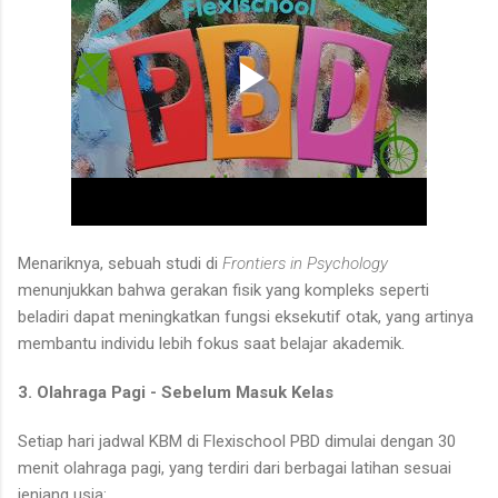
Menariknya, sebuah studi di
Frontiers in Psychology
menunjukkan bahwa gerakan fisik yang kompleks seperti
beladiri dapat meningkatkan fungsi eksekutif otak, yang artinya
membantu individu lebih fokus saat belajar akademik.
3. Olahraga Pagi - Sebelum Masuk Kelas
Setiap hari jadwal KBM di Flexischool PBD dimulai dengan 30
menit olahraga pagi, yang terdiri dari berbagai latihan sesuai
jenjang usia: