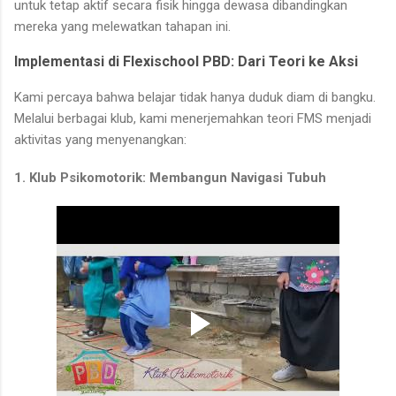
untuk tetap aktif secara fisik hingga dewasa dibandingkan
mereka yang melewatkan tahapan ini.
Implementasi di Flexischool PBD: Dari Teori ke Aksi
Kami percaya bahwa belajar tidak hanya duduk diam di bangku.
Melalui berbagai klub, kami menerjemahkan teori FMS menjadi
aktivitas yang menyenangkan:
1. Klub Psikomotorik: Membangun Navigasi Tubuh