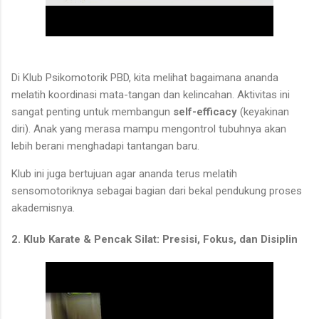
Di Klub Psikomotorik PBD, kita melihat bagaimana ananda
melatih koordinasi mata-tangan dan kelincahan. Aktivitas ini
sangat penting untuk membangun
self-efficacy
(keyakinan
diri). Anak yang merasa mampu mengontrol tubuhnya akan
lebih berani menghadapi tantangan baru.
Klub ini juga bertujuan agar ananda terus melatih
sensomotoriknya sebagai bagian dari bekal pendukung proses
akademisnya.
2. Klub Karate & Pencak Silat: Presisi, Fokus, dan Disiplin