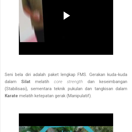
Seni bela diri adalah paket lengkap FMS. Gerakan kuda-kuda
dalam
Silat
melatih
core strength
dan keseimbangan
(Stabilisasi), sementara teknik pukulan dan tangkisan dalam
Karate
melatih ketepatan gerak (Manipulatif).