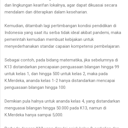
dan lingkungan kearifan lokalnya, agar dapat dikuasai secara
mendalam dan diterapkan dalam keseharian.
Kemudian, ditambah lagi pertimbangan kondisi pendidikan di
Indonesia yang saat itu serba tidak ideal akibat pandemi, maka
pemerintah kemudian membuat kebijakan untuk
menyederhanakan standar capaian kompetensi pembelajaran.
Sebagai contoh, pada bidang matematika, jika sebelumnya di
K13 distandarkan pencapaian penguasaan bilangan hingga 99
untuk kelas 1, dan hingga 500 untuk kelas 2, maka pada
K.Merdeka, ananda kelas 1-2 hanya distandarkan mencapai
penguasaan bilangan hingga 100.
Demikian pula halnya untuk ananda kelas 4, yang distandarkan
menguasai bilangan hingga 50.000 pada K13, namun di
K.Merdeka hanya sampai 5,000.