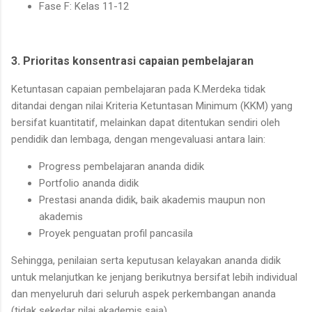
Fase F: Kelas 11-12
3. Prioritas konsentrasi capaian pembelajaran
Ketuntasan capaian pembelajaran pada K.Merdeka tidak
ditandai dengan nilai Kriteria Ketuntasan Minimum (KKM) yang
bersifat kuantitatif, melainkan dapat ditentukan sendiri oleh
pendidik dan lembaga, dengan mengevaluasi antara lain:
Progress pembelajaran ananda didik
Portfolio ananda didik
Prestasi ananda didik, baik akademis maupun non
akademis
Proyek penguatan profil pancasila
Sehingga, penilaian serta keputusan kelayakan ananda didik
untuk melanjutkan ke jenjang berikutnya bersifat lebih individual
dan menyeluruh dari seluruh aspek perkembangan ananda
(tidak sekedar nilai akademis saja).