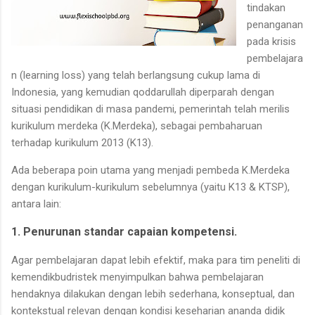
tindakan
penanganan
pada krisis
pembelajara
n (learning loss) yang telah berlangsung cukup lama di
Indonesia, yang kemudian qoddarullah diperparah dengan
situasi pendidikan di masa pandemi, pemerintah telah merilis
kurikulum merdeka (K.Merdeka), sebagai pembaharuan
terhadap kurikulum 2013 (K13).
Ada beberapa poin utama yang menjadi pembeda K.Merdeka
dengan kurikulum-kurikulum sebelumnya (yaitu K13 & KTSP),
antara lain:
1. Penurunan standar capaian kompetensi.
Agar pembelajaran dapat lebih efektif, maka para tim peneliti di
kemendikbudristek menyimpulkan bahwa pembelajaran
hendaknya dilakukan dengan lebih sederhana, konseptual, dan
kontekstual relevan dengan kondisi keseharian ananda didik