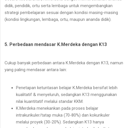
didik, pendidik, ortu serta lembaga untuk mengembangkan
strategi pembelajaran sesuai dengan kondisi masing-masing
(kondisi lingkungan, lembaga, ortu, maupun ananda didik).
5. Perbedaan mendasar K.Merdeka dengan K13
Cukup banyak perbedaan antara K.Merdeka dengan K13, namun
yang paling mendasar antara lain:
Penetapan ketuntasan belajar K.Merdeka bersifat lebih
kualitatif & menyeluruh, sedangkan K13 menggunakan
nilai kuantitatif melalui standar KKM.
K.Merdeka menekankan pada proses belajar
intrakurikuler/tatap muka (70-80%) dan kokurikuler
melalui proyek (30-20%). Sedangkan K13 hanya