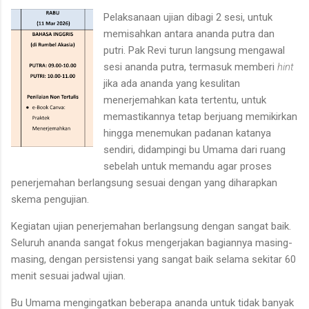
Pelaksanaan ujian dibagi 2 sesi, untuk
memisahkan antara ananda putra dan
putri. Pak Revi turun langsung mengawal
sesi ananda putra, termasuk memberi
hint
jika ada ananda yang kesulitan
menerjemahkan kata tertentu, untuk
memastikannya tetap berjuang memikirkan
hingga menemukan padanan katanya
sendiri, didampingi bu Umama dari ruang
sebelah untuk memandu agar proses
penerjemahan berlangsung sesuai dengan yang diharapkan
skema pengujian.
Kegiatan ujian penerjemahan berlangsung dengan sangat baik.
Seluruh ananda sangat fokus mengerjakan bagiannya masing-
masing, dengan persistensi yang sangat baik selama sekitar 60
menit sesuai jadwal ujian.
Bu Umama mengingatkan beberapa ananda untuk tidak banyak